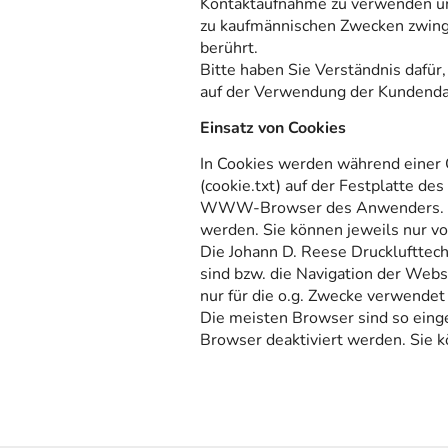
Kontaktaufnahme zu verwenden und
zu kaufmännischen Zwecken zwinge
berührt.
Bitte haben Sie Verständnis dafür,
auf der Verwendung der Kundenda
Einsatz von Cookies
In Cookies werden während einer 
(cookie.txt) auf der Festplatte d
WWW-Browser des Anwenders. Cook
werden. Sie können jeweils nur vo
Die Johann D. Reese Drucklufttech
sind bzw. die Navigation der Webs
nur für die o.g. Zwecke verwendet
Die meisten Browser sind so einge
Browser deaktiviert werden. Sie k