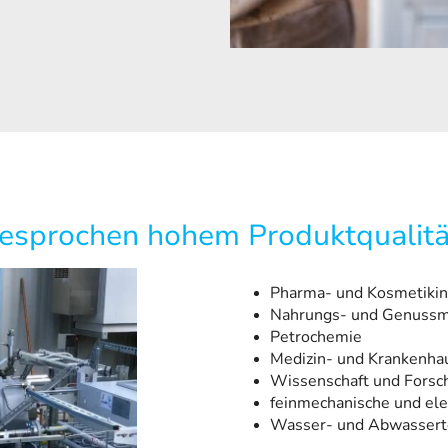
esprochen hohem Produktqualit
Pharma- und Kosmetikin
Nahrungs- und Genussmi
Petrochemie
Medizin- und Krankenha
Wissenschaft und Forsc
feinmechanische und ele
Wasser- und Abwassert