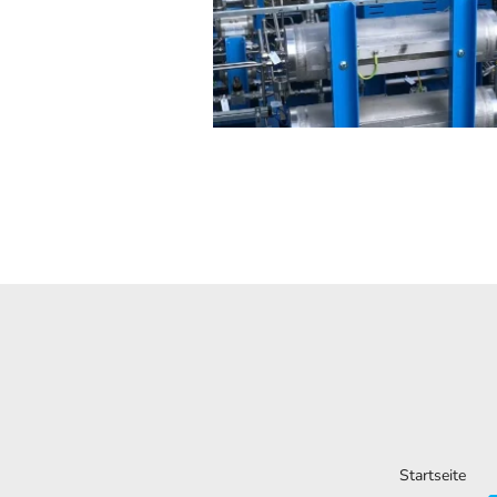
Startseite