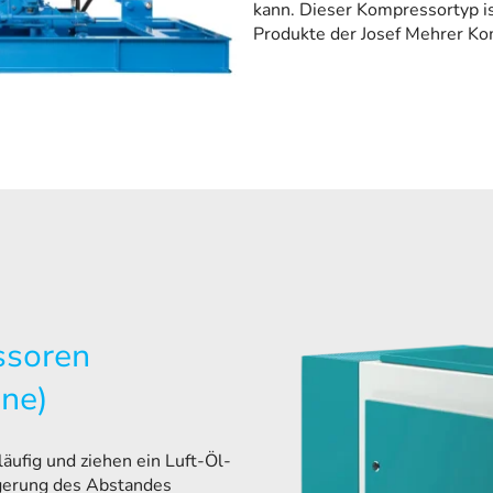
kann. Dieser Kompressortyp is
Produkte der Josef Mehrer K
ssoren
ne)
äufig und ziehen ein Luft-Öl-
ngerung des Abstandes