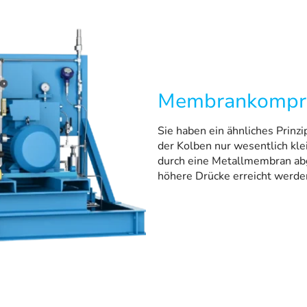
Membrankompr
Sie haben ein ähnliches Prinz
der Kolben nur wesentlich kle
durch eine Metallmembran ab
höhere Drücke erreicht werde