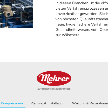
In diesen Branchen ist die ölf
vielen Verfahrensprozessen u
unverzichtbar geworden. Sie i
von höchsten Qualitätsstandar
neue, hygienischere Verfahre
Gesundheitswesen, vom Operat
zur Wäscherei.
Kompressoren
Planung & Installation
Wartung & Reparaturen