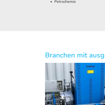
Petrochemie
Branchen mit ausg