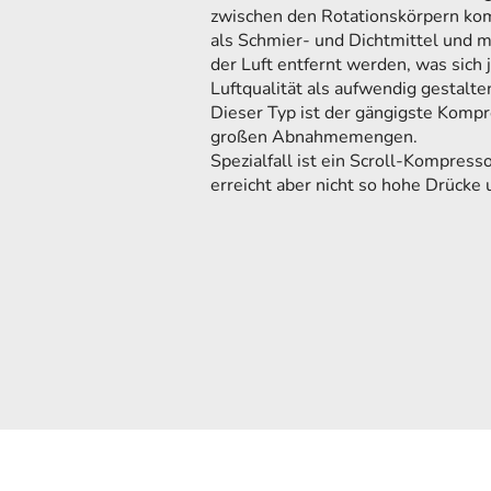
zwischen den Rotationskörpern kom
als Schmier- und Dichtmittel und 
der Luft entfernt werden, was sich 
Luftqualität als aufwendig gestalte
Dieser Typ ist der gängigste Kompre
großen Abnahmemengen.
Spezialfall ist ein Scroll-Kompres
erreicht aber nicht so hohe Drücke